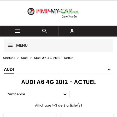



MENU
Accueil
Audi
Audi A6 4G 2012 - Actuel
AUDI
AUDI A6 4G 2012 - ACTUEL

Pertinence
Affichage 1-3 de 3 article(s)