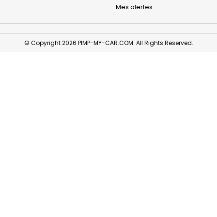
Mes alertes
© Copyright 2026 PIMP-MY-CAR.COM. All Rights Reserved.