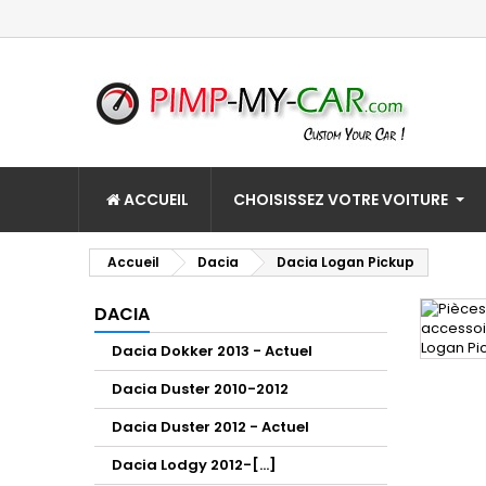
ACCUEIL
CHOISISSEZ VOTRE VOITURE
Accueil
Dacia
Dacia Logan Pickup
DACIA
Dacia Dokker 2013 - Actuel
Dacia Duster 2010-2012
Dacia Duster 2012 - Actuel
Dacia Lodgy 2012-[...]