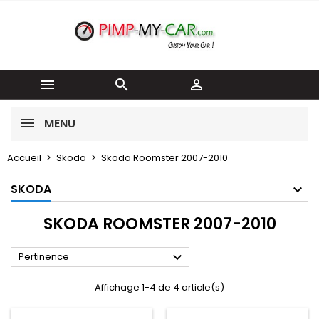



MENU
Accueil
Skoda
Skoda Roomster 2007-2010
SKODA
SKODA ROOMSTER 2007-2010

Pertinence
Affichage 1-4 de 4 article(s)